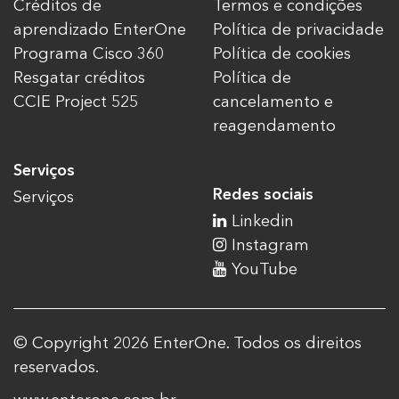
Créditos de
Termos e condições
aprendizado EnterOne
Política de privacidade
Programa Cisco 360
Política de cookies
Resgatar créditos
Política de
CCIE Project 525
cancelamento e
reagendamento
Serviços
Redes sociais
Serviços
Linkedin
Instagram
YouTube
© Copyright 2026 EnterOne. Todos os direitos
reservados.