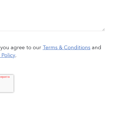
 you agree to our
Terms & Conditions
and
 Policy
.