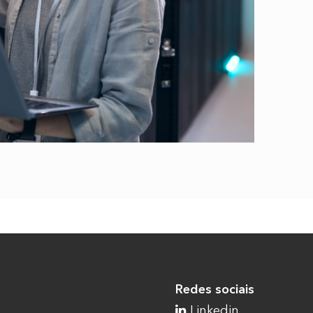
Redes sociais
Linkedin