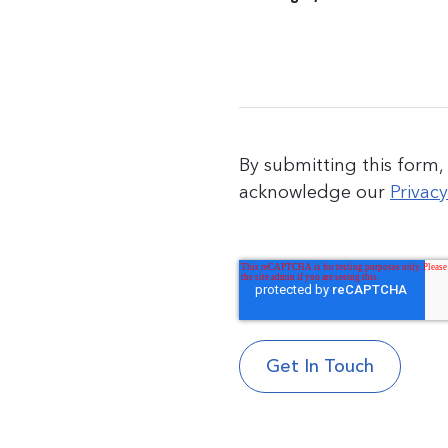
By submitting this form,
acknowledge our
Privacy