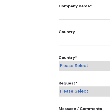
Company name
*
Country
Country
*
Request
*
Message / Comments