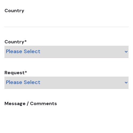
Country
Country
*
Request
*
Message / Comments