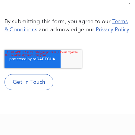
By submitting this form, you agree to our
Terms
& Conditions
and acknowledge our
Privacy Policy
.