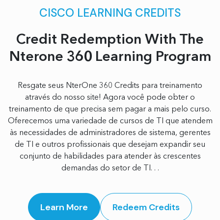
CISCO LEARNING CREDITS
Credit Redemption With The
Nterone 360 Learning Program
Resgate seus NterOne 360 ​​Credits para treinamento
através do nosso site! Agora você pode obter o
treinamento de que precisa sem pagar a mais pelo curso.
Oferecemos uma variedade de cursos de TI que atendem
às necessidades de administradores de sistema, gerentes
de TI e outros profissionais que desejam expandir seu
conjunto de habilidades para atender às crescentes
demandas do setor de TI. . .
Learn More
Redeem Credits