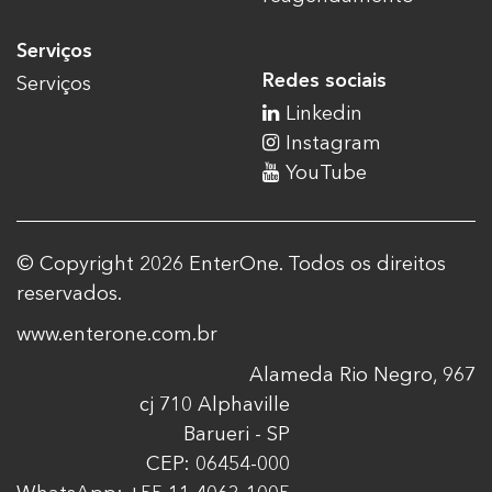
Serviços
Redes sociais
Serviços
Linkedin
Instagram
YouTube
© Copyright 2026 EnterOne. Todos os direitos
reservados.
www.enterone.com.br
Alameda Rio Negro, 967
cj 710 Alphaville
Barueri - SP
CEP: 06454-000